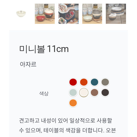
미니볼 11cm
아자르

색상
견고하고 내성이 있어 일상적으로 사용할
수 있으며, 테이블의 색감을 더합니다. 오븐