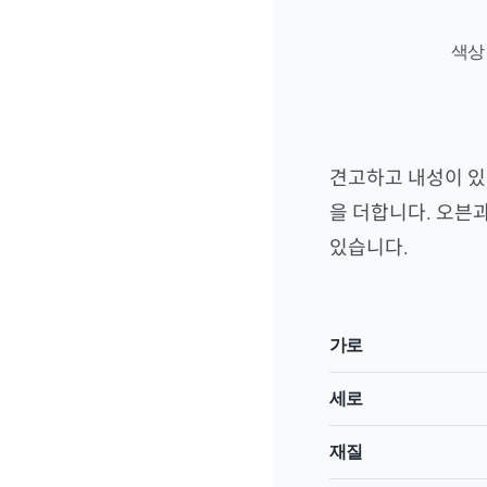
색상
견고하고 내성이 있
을 더합니다. 오븐
있습니다.
가로
세로
재질