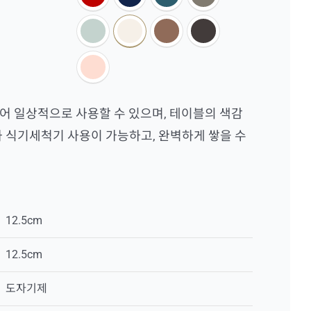
어 일상적으로 사용할 수 있으며, 테이블의 색감
과 식기세척기 사용이 가능하고, 완벽하게 쌓을 수
12.5cm
12.5cm
도자기제