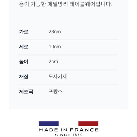
용이 가능한 에밀앙리 테이블웨어입니다.
가로
23cm
세로
10cm
높이
2cm
재질
도자기제
제조국
프랑스